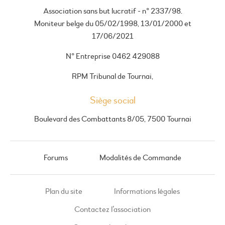
Association sans but lucratif - n° 2337/98.
Moniteur belge du 05/02/1998, 13/01/2000 et
17/06/2021
N° Entreprise 0462 429088
RPM Tribunal de Tournai,
Siège social
Boulevard des Combattants 8/05, 7500 Tournai
Forums
Modalités de Commande
Plan du site
Informations légales
Contactez l’association