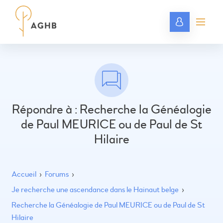
Répondre à : Recherche la Généalogie
de Paul MEURICE ou de Paul de St
Hilaire
Accueil
›
Forums
›
Je recherche une ascendance dans le Hainaut belge
›
Recherche la Généalogie de Paul MEURICE ou de Paul de St
Hilaire