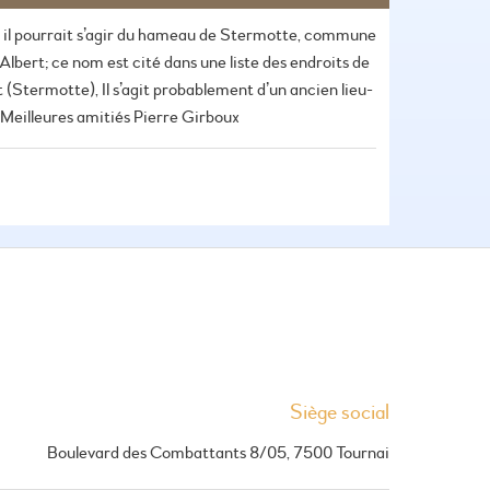
; il pourrait s’agir du hameau de Stermotte, commune
Albert; ce nom est cité dans une liste des endroits de
 (Stermotte), Il s’agit probablement d’un ancien lieu-
é. Meilleures amitiés Pierre Girboux
Siège social
Boulevard des Combattants 8/05, 7500 Tournai