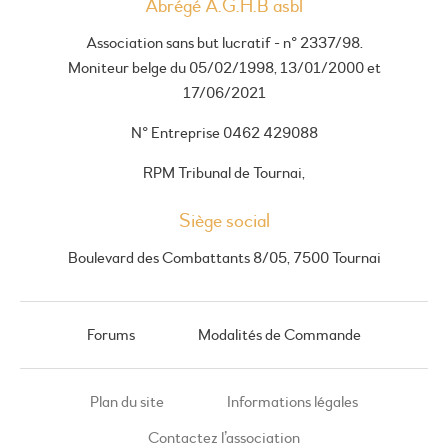
Abrégé A.G.H.B asbl
Association sans but lucratif - n° 2337/98.
Moniteur belge du 05/02/1998, 13/01/2000 et
17/06/2021
N° Entreprise 0462 429088
RPM Tribunal de Tournai,
Siège social
Boulevard des Combattants 8/05, 7500 Tournai
Forums
Modalités de Commande
Plan du site
Informations légales
Contactez l’association