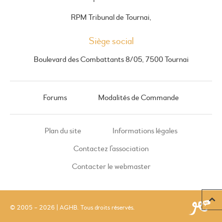
RPM Tribunal de Tournai,
Siège social
Boulevard des Combattants 8/05, 7500 Tournai
Forums
Modalités de Commande
Plan du site
Informations légales
Contactez l’association
Contacter le webmaster
© 2005 – 2026 | AGHB. Tous droits réservés.