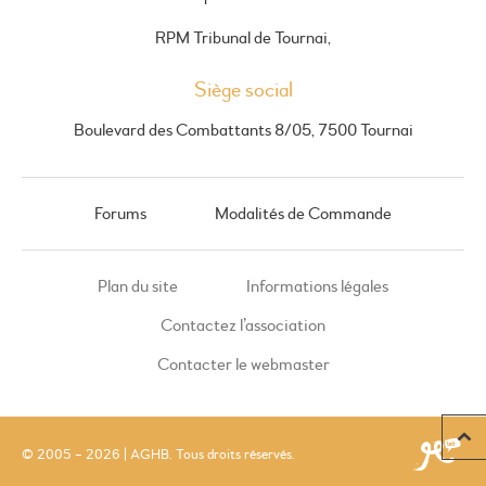
RPM Tribunal de Tournai,
Siège social
Boulevard des Combattants 8/05, 7500 Tournai
Forums
Modalités de Commande
Plan du site
Informations légales
Contactez l’association
Contacter le webmaster
© 2005 – 2026 | AGHB. Tous droits réservés.