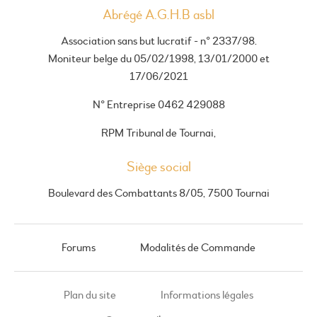
Abrégé A.G.H.B asbl
Association sans but lucratif - n° 2337/98.
Moniteur belge du 05/02/1998, 13/01/2000 et
17/06/2021
N° Entreprise 0462 429088
RPM Tribunal de Tournai,
Siège social
Boulevard des Combattants 8/05, 7500 Tournai
Forums
Modalités de Commande
Plan du site
Informations légales