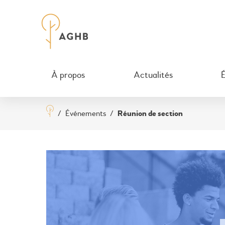
À propos
Actualités
/
Événements
/
Réunion de section