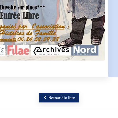
Retour à la liste