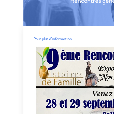
Rencontres géné
Pour plus d’information