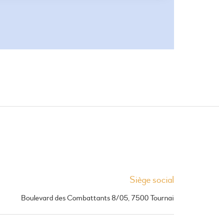
Siège social
Boulevard des Combattants 8/05, 7500 Tournai