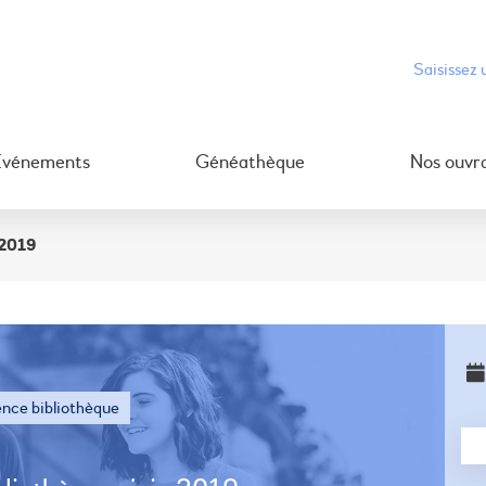
Événements
Généathèque
Nos ouvr
 2019
nce bibliothèque