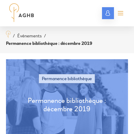
/
Événements
/
Permanence bibliothèque : décembre 2019
Permanence bibliothèque
Permanence bibliothèque :
décembre 2019