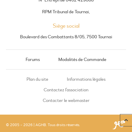
N° Entreprise 0462 429088
RPM Tribunal de Tournai,
Siège social
Boulevard des Combattants 8/05, 7500 Tournai
Forums
Modalités de Commande
Plan du site
Informations légales
Contactez l’association
Contacter le webmaster
© 2005 – 2026 | AGHB. Tous droits réservés.