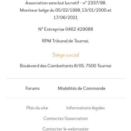
Association sans but lucratif - n° 2337/98.
Moniteur belge du 05/02/1998, 13/01/2000 et
17/06/2021
N° Entreprise 0462 429088
RPM Tribunal de Tournai,
Siège social
Boulevard des Combattants 8/05, 7500 Tournai
Forums
Modalités de Commande
Plan du site
Informations légales
Contactez l’association
Contacter le webmaster