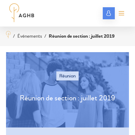
/
Événements
/
Réunion de section : juillet 2019
Réunion
Réunion de section : juillet 2019