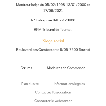
Moniteur belge du 05/02/1998, 13/01/2000 et
17/06/2021
N° Entreprise 0462 429088
RPM Tribunal de Tournai,
Siège social
Boulevard des Combattants 8/05, 7500 Tournai
Forums
Modalités de Commande
Plan du site
Informations légales
Contactez l’association
Contacter le webmaster